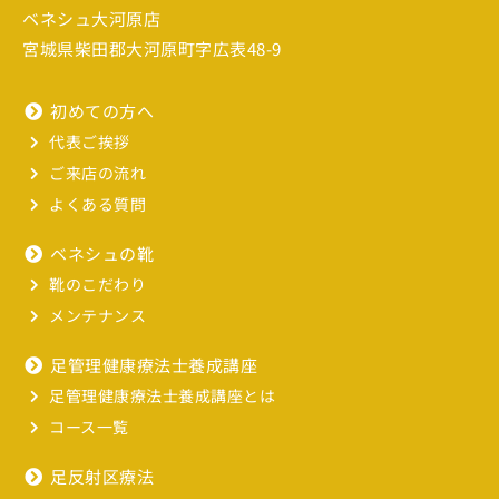
ベネシュ大河原店
宮城県柴田郡大河原町字広表48-9
初めての方へ
代表ご挨拶
ご来店の流れ
よくある質問
ベネシュの靴
靴のこだわり
メンテナンス
足管理健康療法士養成講座
足管理健康療法士養成講座とは
コース一覧
足反射区療法