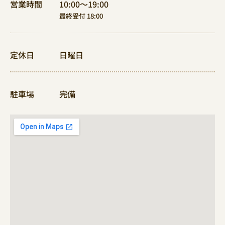
営業時間
10:00〜19:00
最終受付 18:00
定休日
日曜日
駐車場
完備