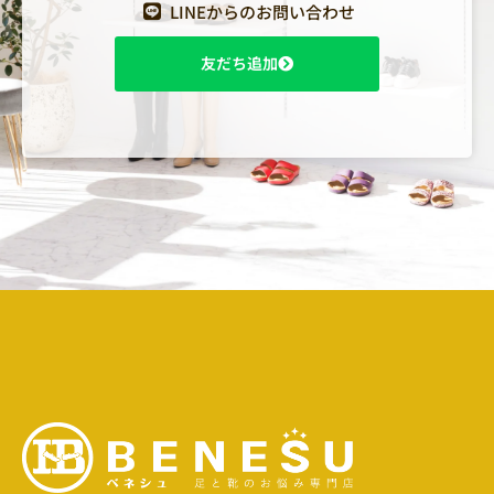
LINEからのお問い合わせ
友だち追加