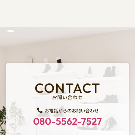
CONTACT
お問い合わせ
お電話からのお問い合わせ
080-5562-7527